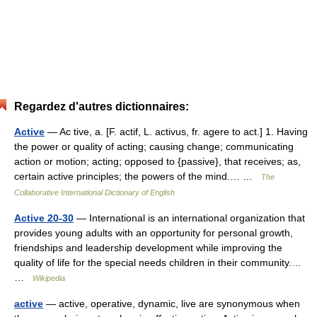
Regardez d'autres dictionnaires:
Active
— Ac tive, a. [F. actif, L. activus, fr. agere to act.] 1. Having
the power or quality of acting; causing change; communicating
action or motion; acting; opposed to {passive}, that receives; as,
certain active principles; the powers of the mind.… …
The
Collaborative International Dictionary of English
Active 20-30
— International is an international organization that
provides young adults with an opportunity for personal growth,
friendships and leadership development while improving the
quality of life for the special needs children in their community.…
…
Wikipedia
active
— active, operative, dynamic, live are synonymous when