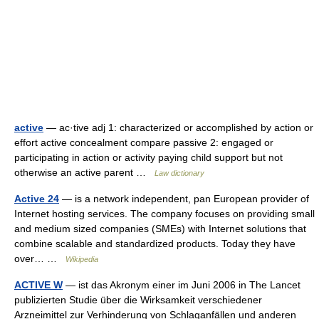
active
— ac·tive adj 1: characterized or accomplished by action or
effort active concealment compare passive 2: engaged or
participating in action or activity paying child support but not
otherwise an active parent …
Law dictionary
Active 24
— is a network independent, pan European provider of
Internet hosting services. The company focuses on providing small
and medium sized companies (SMEs) with Internet solutions that
combine scalable and standardized products. Today they have
over… …
Wikipedia
ACTIVE W
— ist das Akronym einer im Juni 2006 in The Lancet
publizierten Studie über die Wirksamkeit verschiedener
Arzneimittel zur Verhinderung von Schlaganfällen und anderen