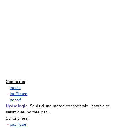
Contraires
:
-
inactif
-
inefficace
-
passif
Hydrologie.
Se dit d'une marge continentale, instable et
séismique, bordée par...
Synonymes
:
-
pacifique