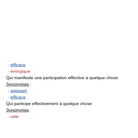
-
efficace
- énergique
Qui manifeste une participation effective à quelque chose
Synonymes
:
-
agissant
-
efficace
Qui participe effectivement à quelque chose
Synonymes
:
- zélé