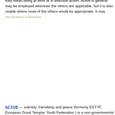
they mean being at work or in effective action. Active in general
may be employed wherever the others are applicable, but it is also
usable where none of the others would be appropriate. It may …
New Dictionary of Synonyms
ACTIVE
— sobriety, friendship and peace (formerly EGTYF,
European Good Templar Youth Federation ) is a non governmental