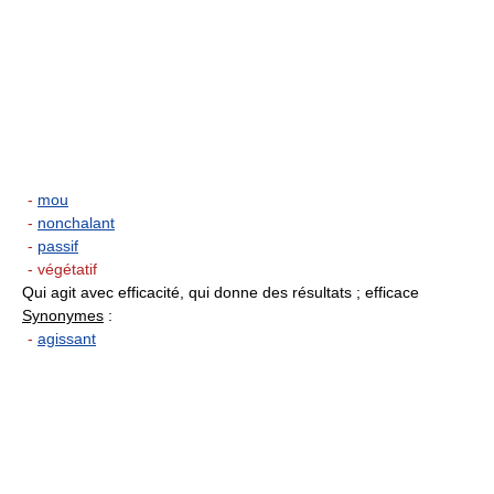
-
mou
-
nonchalant
-
passif
- végétatif
Qui agit avec efficacité, qui donne des résultats ; efficace
Synonymes
:
-
agissant